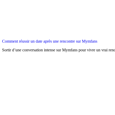
Comment réussir un date après une rencontre sur Mymfans
Sortir d’une conversation intense sur Mymfans pour vivre un vrai ren