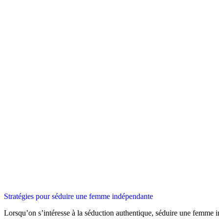
Stratégies pour séduire une femme indépendante
Lorsqu’on s’intéresse à la séduction authentique, séduire une femme i