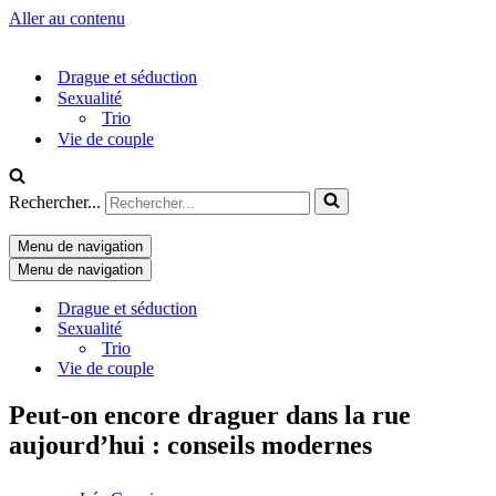
Aller au contenu
Drague et séduction
Sexualité
Trio
Vie de couple
Rechercher...
Menu de navigation
Menu de navigation
Drague et séduction
Sexualité
Trio
Vie de couple
Peut-on encore draguer dans la rue
aujourd’hui : conseils modernes