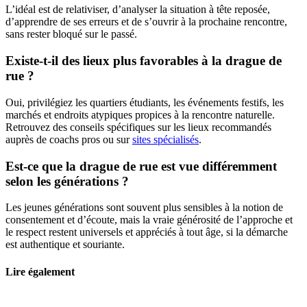
L’idéal est de relativiser, d’analyser la situation à tête reposée,
d’apprendre de ses erreurs et de s’ouvrir à la prochaine rencontre,
sans rester bloqué sur le passé.
Existe-t-il des lieux plus favorables à la drague de
rue ?
Oui, privilégiez les quartiers étudiants, les événements festifs, les
marchés et endroits atypiques propices à la rencontre naturelle.
Retrouvez des conseils spécifiques sur les lieux recommandés
auprès de coachs pros ou sur
sites spécialisés
.
Est-ce que la drague de rue est vue différemment
selon les générations ?
Les jeunes générations sont souvent plus sensibles à la notion de
consentement et d’écoute, mais la vraie générosité de l’approche et
le respect restent universels et appréciés à tout âge, si la démarche
est authentique et souriante.
Lire également