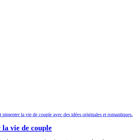
la vie de couple