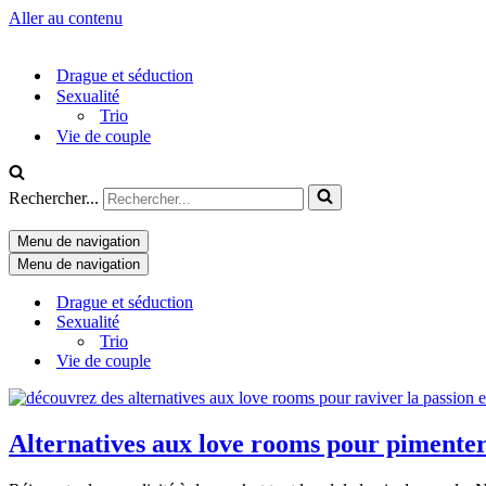
Aller au contenu
Drague et séduction
Sexualité
Trio
Vie de couple
Rechercher...
Menu de navigation
Menu de navigation
Drague et séduction
Sexualité
Trio
Vie de couple
Alternatives aux love rooms pour pimenter 