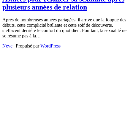
plusieurs années de relation
Après de nombreuses années partagées, il arrive que la fougue des
débuts, cette complicité brûlante et cette soif de découverte,
s’effacent derrière le confort du quotidien. Pourtant, la sexualité ne
se résume pas à la…
Neve
| Propulsé par
WordPress