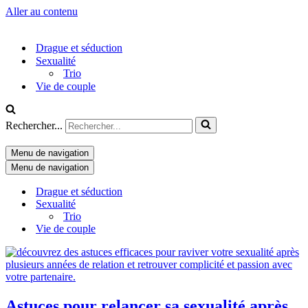
Aller au contenu
Drague et séduction
Sexualité
Trio
Vie de couple
Rechercher...
Menu de navigation
Menu de navigation
Drague et séduction
Sexualité
Trio
Vie de couple
Astuces pour relancer sa sexualité après