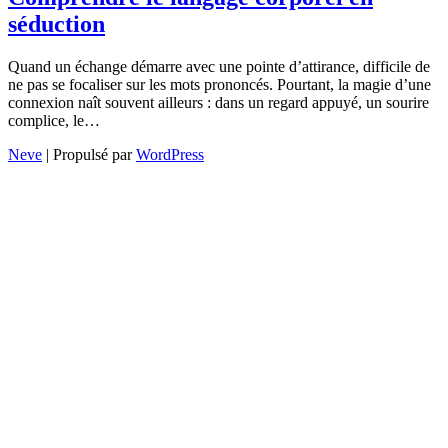
séduction
Quand un échange démarre avec une pointe d’attirance, difficile de
ne pas se focaliser sur les mots prononcés. Pourtant, la magie d’une
connexion naît souvent ailleurs : dans un regard appuyé, un sourire
complice, le…
Neve
| Propulsé par
WordPress