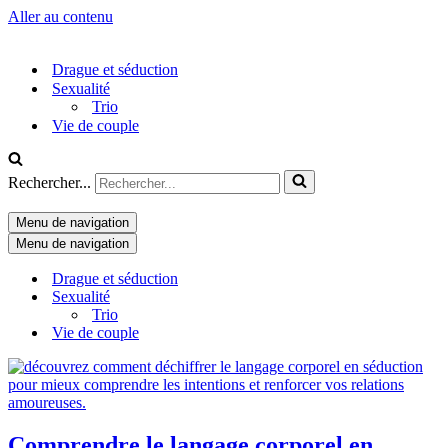
Aller au contenu
Drague et séduction
Sexualité
Trio
Vie de couple
Rechercher...
Menu de navigation
Menu de navigation
Drague et séduction
Sexualité
Trio
Vie de couple
Comprendre le langage corporel en