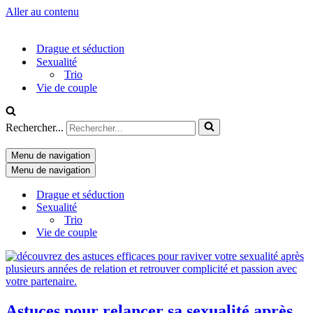
Aller au contenu
Drague et séduction
Sexualité
Trio
Vie de couple
Rechercher...
Menu de navigation
Menu de navigation
Drague et séduction
Sexualité
Trio
Vie de couple
Astuces pour relancer sa sexualité après