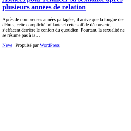
plusieurs années de relation
Après de nombreuses années partagées, il arrive que la fougue des
débuts, cette complicité brûlante et cette soif de découverte,
s’effacent derrière le confort du quotidien. Pourtant, la sexualité ne
se résume pas à la…
Neve
| Propulsé par
WordPress