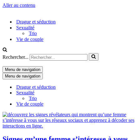
Aller au contenu
Drague et séduction
Sexualité
Trio
Vie de couple
Rechercher...
Menu de navigation
Menu de navigation
Drague et séduction
Sexualité
Trio
Vie de couple
Signes qu’une femme s’intéresse à vous