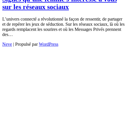
sur les réseaux sociaux
L’univers connecté a révolutionné la façon de ressentir, de partager
et de repérer les jeux de séduction. Sur les réseaux sociaux, là où les
regards remplacent les sourires et où les Messages Privés prennent
des…
Neve
| Propulsé par
WordPress