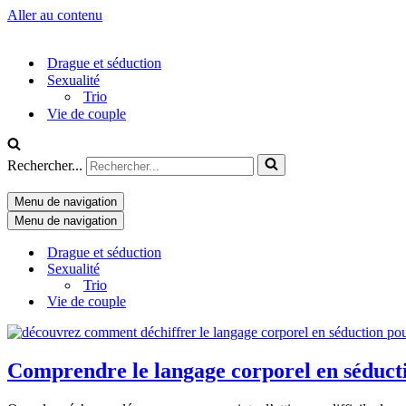
Aller au contenu
Drague et séduction
Sexualité
Trio
Vie de couple
Rechercher...
Menu de navigation
Menu de navigation
Drague et séduction
Sexualité
Trio
Vie de couple
Comprendre le langage corporel en séduct