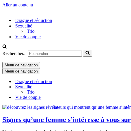
Aller au contenu
Drague et séduction
Sexualité
Trio
Vie de couple
Rechercher...
Menu de navigation
Menu de navigation
Drague et séduction
Sexualité
Trio
Vie de couple
Signes qu’une femme s’intéresse à vous sur