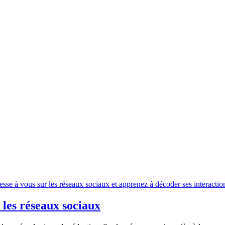
 les réseaux sociaux